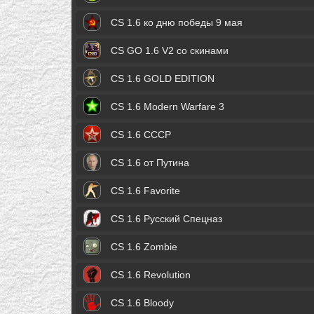
CS 1.6 ко дню победы 9 мая
CS GO 1.6 V2 со скинами
CS 1.6 GOLD EDITION
CS 1.6 Modern Warfare 3
CS 1.6 СССР
CS 1.6 от Путина
CS 1.6 Favorite
CS 1.6 Русский Спецназ
CS 1.6 Zombie
CS 1.6 Revolution
CS 1.6 Bloody