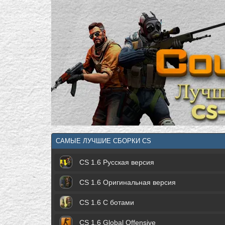
САМЫЕ ЛУЧШИЕ СБОРКИ CS
CS 1.6 Русская версия
CS 1.6 Оригинальная версия
CS 1.6 С ботами
CS 1.6 Global Offensive