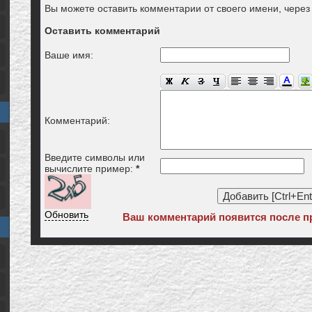
Вы можете оставить комментарии от своего имени, чере
Оставить комментарий
Ваше имя:
Комментарий:
Введите символы или
вычислите пример:
*
Обновить
Ваш комментарий появится после п