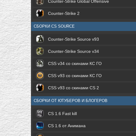
Counter-Strike Global Offensive
Counter-Strike 2
СБОРКИ CS SOURCE
Counter-Strike Source v93
Counter-Strike Source v34
CSS v34 со скинами КС ГО
CSS v93 со скинами КС ГО
CSS v93 со скинами CS 2
СБОРКИ ОТ ЮТУБЕРОВ И БЛОГЕРОВ
CS 1.6 Fast kill
CS 1.6 от Анимана