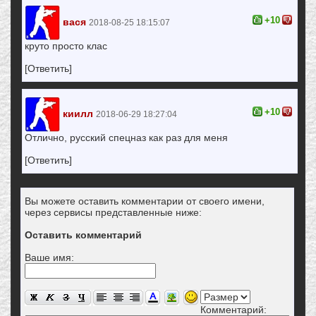
+10
вася
2018-08-25 18:15:07
круто просто клас
[Ответить]
+10
киилл
2018-06-29 18:27:04
Отлично, русский спецназ как раз для меня
[Ответить]
Вы можете оставить комментарии от своего имени,
через сервисы представленные ниже:
Оставить комментарий
Ваше имя:
Комментарий: