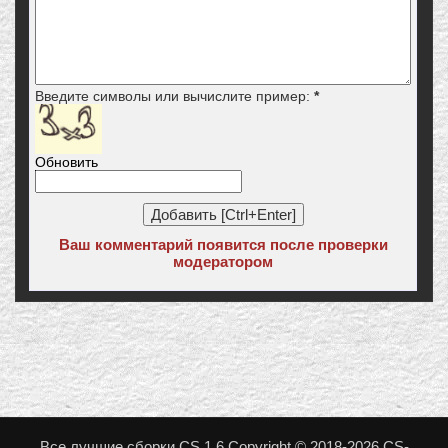
Введите символы или вычислите пример:
*
Обновить
Ваш комментарий появится после проверки
модератором
Все лучшие сборки CS 1.6 Copyright © 2018-2026 CS-