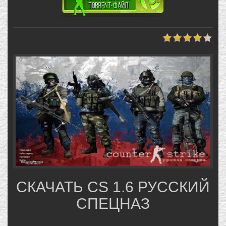
СКАЧАТЬ CS 1.6 РУССКИЙ
СПЕЦНАЗ