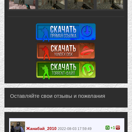
Оставляйте свои отзывы и пожелания
+1
Жанабай_2010
2022-08-03 17:59:49