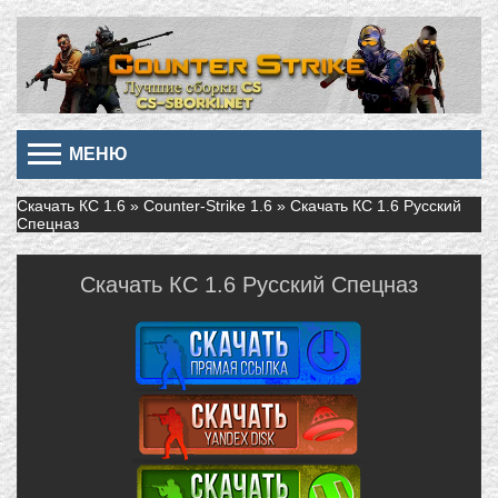
МЕНЮ
Скачать КС 1.6
»
Counter-Strike 1.6
» Скачать КС 1.6 Русский
Спецназ
Скачать КС 1.6 Русский Спецназ