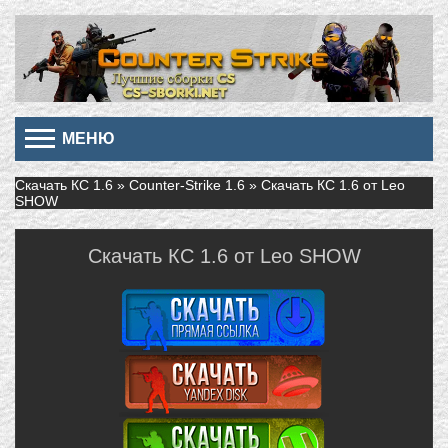
МЕНЮ
Скачать КС 1.6
»
Counter-Strike 1.6
» Скачать КС 1.6 от Leo
SHOW
Скачать КС 1.6 от Leo SHOW