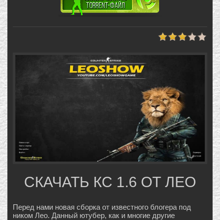
СКАЧАТЬ КС 1.6 ОТ ЛЕО
Перед нами новая сборка от известного блогера под
ником Лео. Данный ютубер, как и многие другие