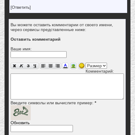
[Ответить]
Вы можете оставить комментарии от своего имени,
через сервисы представленные ниже:
Оставить комментарий
Ваше имя:
Комментарий:
Введите символы или вычислите пример:
*
Обновить