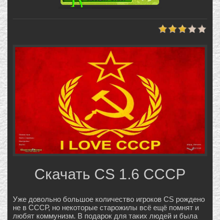
Скачать CS 1.6 СССР
Уже довольно большое количество игроков CS рождено
не в СССР, но некоторые старожилы всё ещё помнят и
любят коммунизм. В подарок для таких людей и была