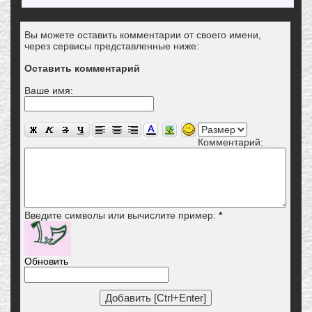
Вы можете оставить комментарии от своего имени,
через сервисы представленные ниже:
Оставить комментарий
Ваше имя:
Комментарий:
Введите символы или вычислите пример:
*
Обновить