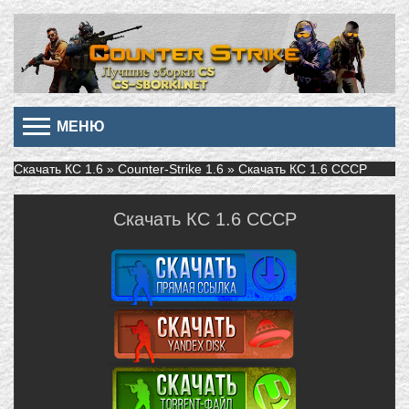
МЕНЮ
Скачать КС 1.6
»
Counter-Strike 1.6
» Скачать КС 1.6 СССР
Скачать КС 1.6 СССР