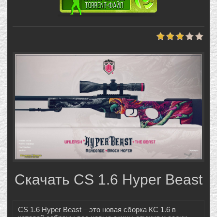
Скачать CS 1.6 Hyper Beast
CS 1.6 Hyper Beast – это новая сборка КС 1.6 в