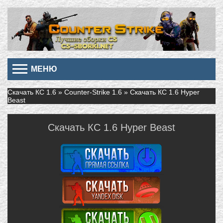
МЕНЮ
Скачать КС 1.6
»
Counter-Strike 1.6
» Скачать КС 1.6 Hyper
Beast
Скачать КС 1.6 Hyper Beast