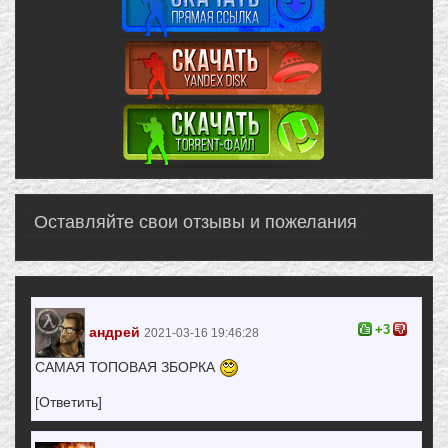
Оставляйте свои отзывы и пожелания
+3
андрей
2021-03-16 19:46:28
САМАЯ ТОПОВАЯ ЗБОРКА
[Ответить]