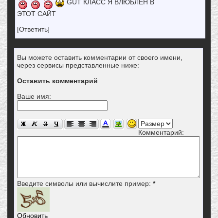
GUT КЛАСС Я ВЛЮБЛЁН В
ЭТОТ САЙТ
[Ответить]
Вы можете оставить комментарии от своего имени,
через сервисы представленные ниже:
Оставить комментарий
Ваше имя:
Комментарий:
Введите символы или вычислите пример:
*
Обновить