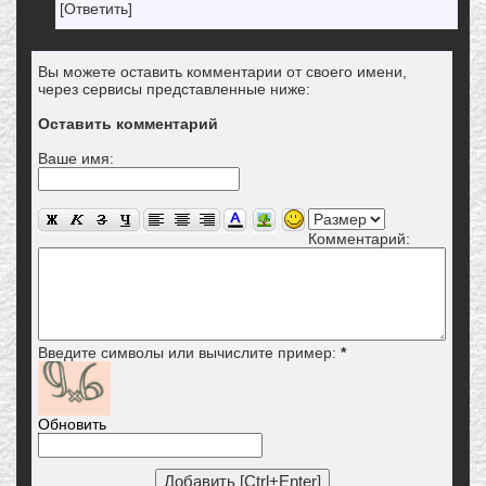
[Ответить]
Вы можете оставить комментарии от своего имени,
через сервисы представленные ниже:
Оставить комментарий
Ваше имя:
Комментарий:
Введите символы или вычислите пример:
*
Обновить