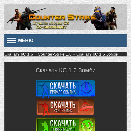
МЕНЮ
Скачать КС 1.6
»
Counter-Strike 1.6
» Скачать КС 1.6 Зомби
Скачать КС 1.6 Зомби