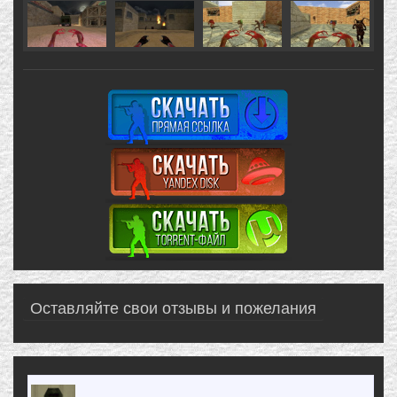
Оставляйте свои отзывы и пожелания