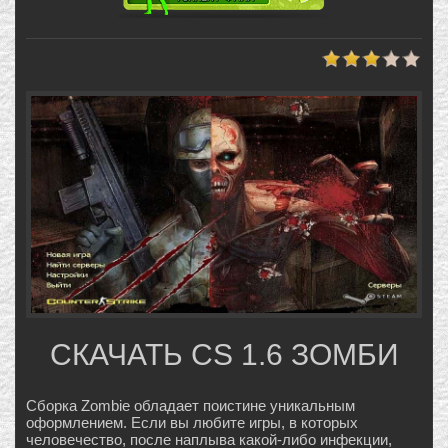
СКАЧАТЬ CS 1.6 ЗОМБИ
Сборка Zombie обладает поистине уникальным
оформлением. Если вы любите игры, в которых
человечество, после наплыва какой-либо инфекции,