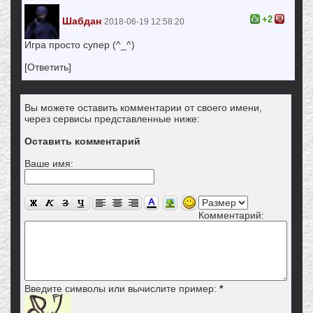
+2
Шабдан
2018-06-19 12:58:20
Игра просто супер (^_^)
[Ответить]
Вы можете оставить комментарии от своего имени,
через сервисы представленные ниже:
Оставить комментарий
Ваше имя:
Комментарий:
Введите символы или вычислите пример:
*