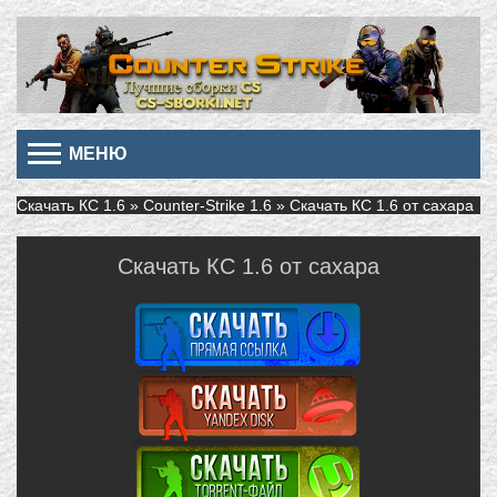
МЕНЮ
Скачать КС 1.6
»
Counter-Strike 1.6
» Скачать КС 1.6 от сахара
Скачать КС 1.6 от сахара