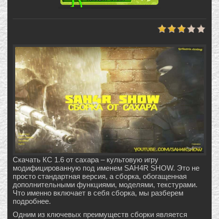
Скачать КС 1.6 от сахара – культовую игру
модифицированную под именем SAH4R SHOW. Это не
просто стандартная версия, а сборка, обогащенная
дополнительными функциями, моделями, текстурами.
Что именно включает в себя сборка, мы разберем
подробнее.
Одним из ключевых преимуществ сборки является