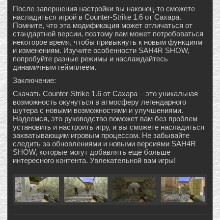
После завершения настройки вы наконец-то сможете
насладиться игрой в Counter-Strike 1.6 от Сахара.
Помните, что эта модификация может отличаться от
стандартной версии, поэтому вам может потребоваться
некоторое время, чтобы привыкнуть к новым функциям
и изменениям. Изучите особенности SAH4R SHOW,
попробуйте разные режимы и наслаждайтесь
динамичным геймплеем.
Заключение:
Скачать Counter-Strike 1.6 от Сахара – это уникальная
возможность окунуться в атмосферу легендарного
шутера с новыми возможностями и улучшениями.
Надеемся, это руководство поможет вам без проблем
установить и настроить игру, и вы сможете насладиться
захватывающим игровым процессом. Не забывайте
следить за обновлениями и новыми версиями SAH4R
SHOW, которые могут добавлять ещё больше
интересного контента. Увлекательной вам игры!