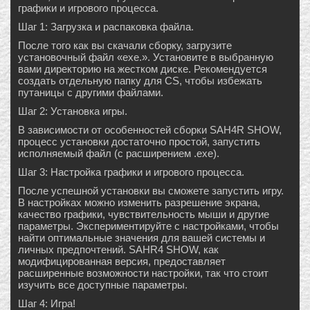
графики и игрового процесса.
Шаг 1: Загрузка и распаковка файла.
После того как вы скачали сборку, загрузите
установочный файл «exe.». Установите в выбранную
вами директорию на жестком диске. Рекомендуется
создать отдельную папку для CS, чтобы избежать
путаницы с другими файлами.
Шаг 2: Установка игры.
В зависимости от особенностей сборки SAH4R SHOW,
процесс установки достаточно простой, запустить
исполняемый файл (с расширением .exe).
Шаг 3: Настройка графики и игрового процесса.
После успешной установки вы сможете запустить игру.
В настройках можно изменить разрешение экрана,
качество графики, чувствительность мыши и другие
параметры. Экспериментируйте с настройками, чтобы
найти оптимальные значения для вашей системы и
личных предпочтений. SAHR4 SHOW, как
модифицированная версия, предоставляет
расширенные возможности настройки, так что стоит
изучить все доступные параметры.
Шаг 4: Игра!