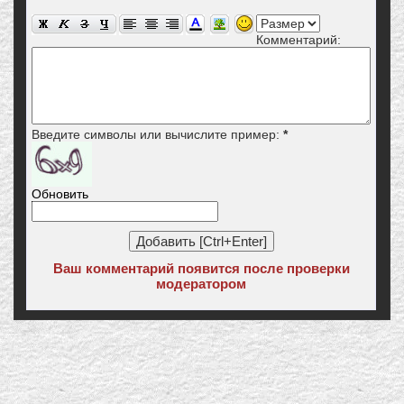
Комментарий:
Введите символы или вычислите пример:
*
Обновить
Ваш комментарий появится после проверки
модератором