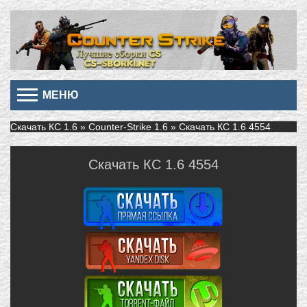
МЕНЮ
Скачать КС 1.6
»
Counter-Strike 1.6
» Скачать КС 1.6 4554
Скачать КС 1.6 4554