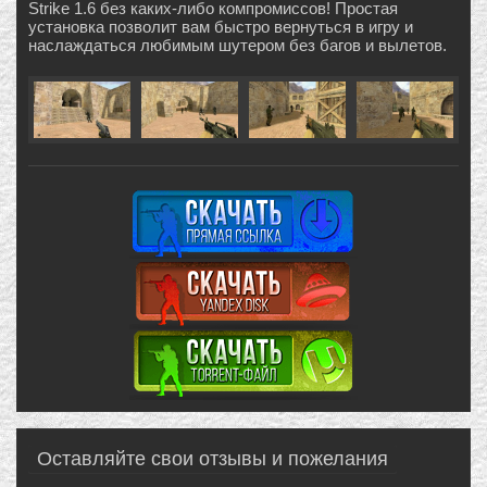
Strike 1.6 без каких-либо компромиссов! Простая
установка позволит вам быстро вернуться в игру и
наслаждаться любимым шутером без багов и вылетов.
Оставляйте свои отзывы и пожелания