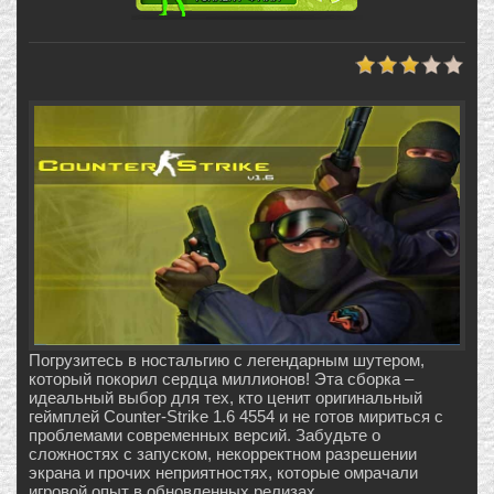
Погрузитесь в ностальгию с легендарным шутером,
который покорил сердца миллионов! Эта сборка –
идеальный выбор для тех, кто ценит оригинальный
геймплей Counter-Strike 1.6 4554 и не готов мириться с
проблемами современных версий. Забудьте о
сложностях с запуском, некорректном разрешении
экрана и прочих неприятностях, которые омрачали
игровой опыт в обновленных релизах.