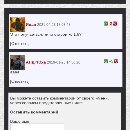
-2
Иван
2021-04-23 18:03:48
Это получаеться, типо старой кс 1.6?
[Ответить]
+5
АНДРЮха
2019-01-23 14:56:20
аааа
[Ответить]
Вы можете оставить комментарии от своего имени,
через сервисы представленные ниже:
Оставить комментарий
Ваше имя: