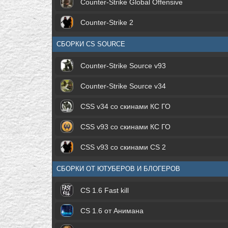
Counter-Strike Global Offensive
Counter-Strike 2
СБОРКИ CS SOURCE
Counter-Strike Source v93
Counter-Strike Source v34
CSS v34 со скинами КС ГО
CSS v93 со скинами КС ГО
CSS v93 со скинами CS 2
СБОРКИ ОТ ЮТУБЕРОВ И БЛОГЕРОВ
CS 1.6 Fast kill
CS 1.6 от Анимана