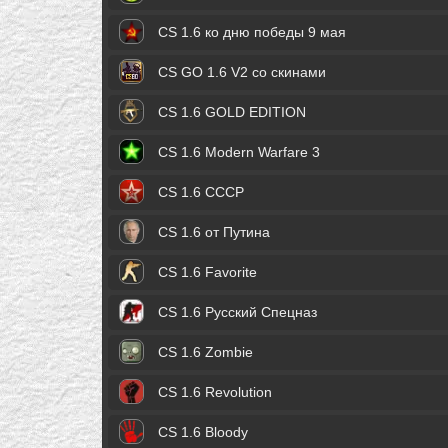
CS 1.6 ко дню победы 9 мая
CS GO 1.6 V2 со скинами
CS 1.6 GOLD EDITION
CS 1.6 Modern Warfare 3
CS 1.6 СССР
CS 1.6 от Путина
CS 1.6 Favorite
CS 1.6 Русский Спецназ
CS 1.6 Zombie
CS 1.6 Revolution
CS 1.6 Bloody