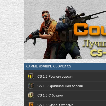
САМЫЕ ЛУЧШИЕ СБОРКИ CS
CS 1.6 Русская версия
CS 1.6 Оригинальная версия
CS 1.6 С ботами
CS 1.6 Global Offensive