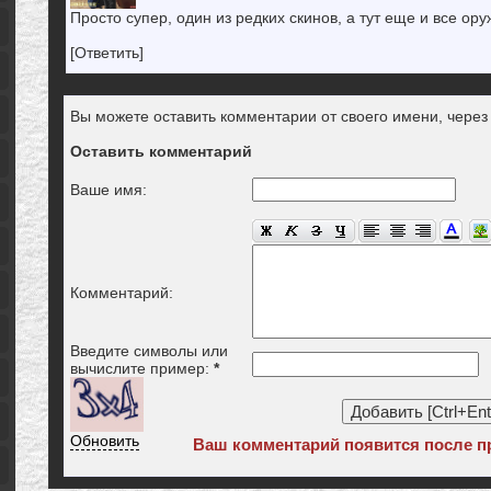
Просто супер, один из редких скинов, а тут еще и все ор
[Ответить]
Вы можете оставить комментарии от своего имени, чере
Оставить комментарий
Ваше имя:
Комментарий:
Введите символы или
вычислите пример:
*
Обновить
Ваш комментарий появится после п