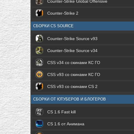
Counter-Strike Global Offensive
Counter-Strike 2
СБОРКИ CS SOURCE
Counter-Strike Source v93
Counter-Strike Source v34
CSS v34 со скинами КС ГО
CSS v93 со скинами КС ГО
CSS v93 со скинами CS 2
СБОРКИ ОТ ЮТУБЕРОВ И БЛОГЕРОВ
CS 1.6 Fast kill
CS 1.6 от Анимана