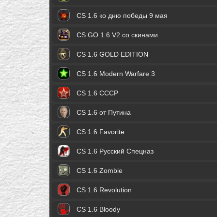
CS 1.6 ко дню победы 9 мая
CS GO 1.6 V2 со скинами
CS 1.6 GOLD EDITION
CS 1.6 Modern Warfare 3
CS 1.6 СССР
CS 1.6 от Путина
CS 1.6 Favorite
CS 1.6 Русский Спецназ
CS 1.6 Zombie
CS 1.6 Revolution
CS 1.6 Bloody