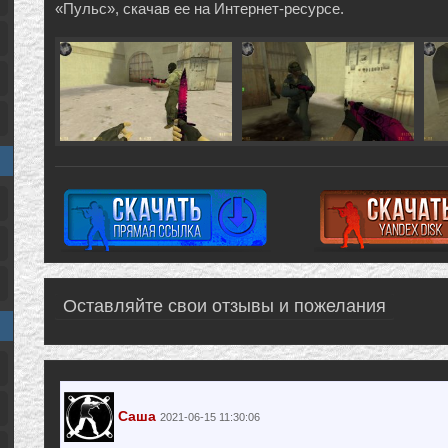
«Пульс», скачав ее на Интернет-ресурсе.
Оставляйте свои отзывы и пожелания
Саша
2021-06-15 11:30:06