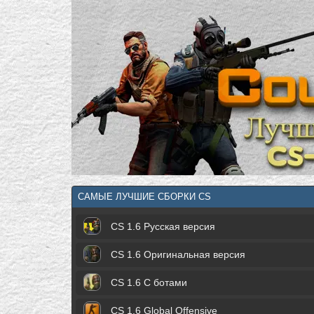
САМЫЕ ЛУЧШИЕ СБОРКИ CS
CS 1.6 Русская версия
CS 1.6 Оригинальная версия
CS 1.6 С ботами
CS 1.6 Global Offensive