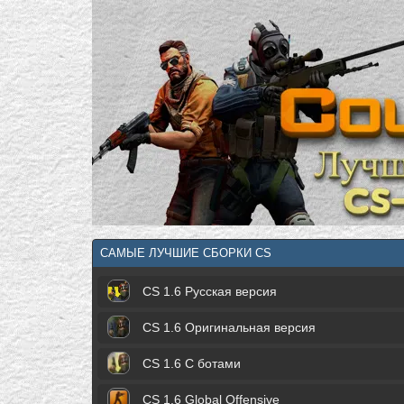
САМЫЕ ЛУЧШИЕ СБОРКИ CS
CS 1.6 Русская версия
CS 1.6 Оригинальная версия
CS 1.6 С ботами
CS 1.6 Global Offensive