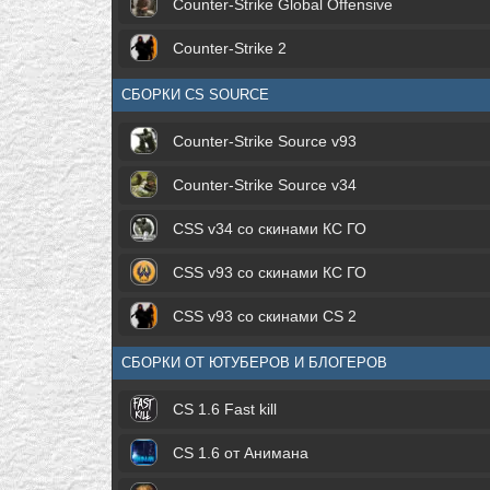
Counter-Strike Global Offensive
Counter-Strike 2
СБОРКИ CS SOURCE
Counter-Strike Source v93
Counter-Strike Source v34
CSS v34 со скинами КС ГО
CSS v93 со скинами КС ГО
CSS v93 со скинами CS 2
СБОРКИ ОТ ЮТУБЕРОВ И БЛОГЕРОВ
CS 1.6 Fast kill
CS 1.6 от Анимана