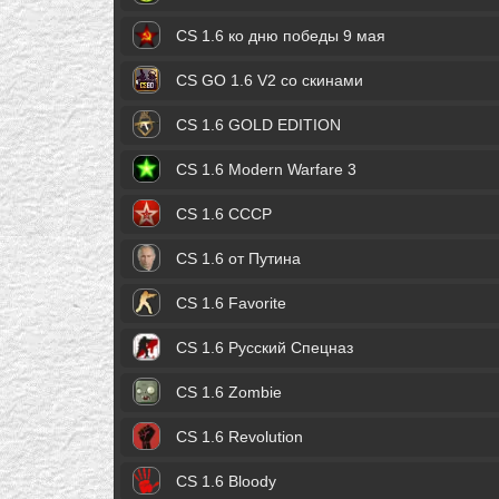
CS 1.6 ко дню победы 9 мая
CS GO 1.6 V2 со скинами
CS 1.6 GOLD EDITION
CS 1.6 Modern Warfare 3
CS 1.6 СССР
CS 1.6 от Путина
CS 1.6 Favorite
CS 1.6 Русский Спецназ
CS 1.6 Zombie
CS 1.6 Revolution
CS 1.6 Bloody