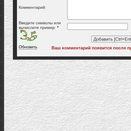
Комментарий:
Введите символы или
вычислите пример:
*
Обновить
Ваш комментарий появится после п