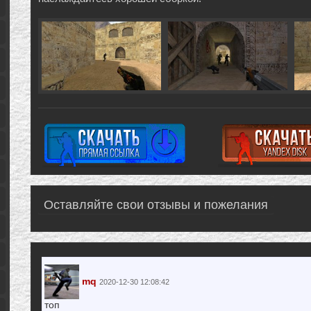
Оставляйте свои отзывы и пожелания
mq
2020-12-30 12:08:42
топ