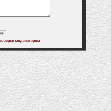
роверки модератором