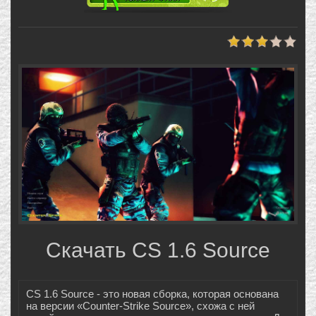
Скачать CS 1.6 Source
CS 1.6 Source - это новая сборка, которая основана
на версии «Counter-Strike Source», схожа с ней