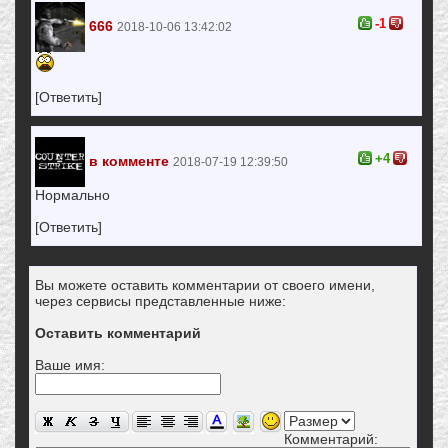
-1
666
2018-10-06 13:42:02
[Ответить]
+4
в комменте
2018-07-19 12:39:50
Нормально
[Ответить]
Вы можете оставить комментарии от своего имени,
через сервисы представленные ниже:
Оставить комментарий
Ваше имя:
Комментарий: