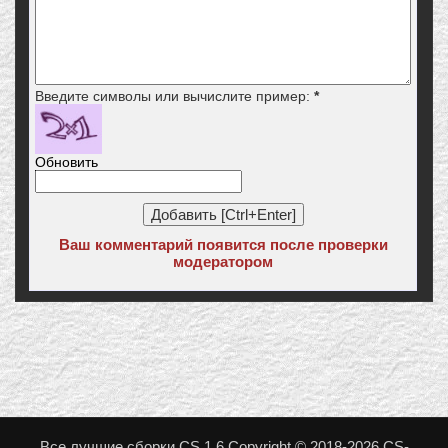
Введите символы или вычислите пример:
*
Обновить
Ваш комментарий появится после проверки
модератором
Все лучшие сборки CS 1.6 Copyright © 2018-2026 CS-