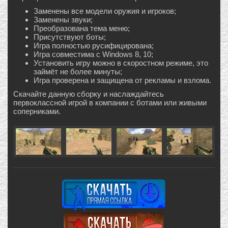
Заменены все модели оружия и игроков;
Заменены звуки;
Преобразована тема меню;
Присутствуют боты;
Игра полностью русифицирована;
Игра совместима с Windows 8, 10;
Установить игру можно в скоростном режиме, это
займёт не более минуты;
Игра проверена и защищена от рекламы и взлома.
Скачайте данную сборку и наслаждайтесь
первоклассной игрой в компании с ботами или живыми
соперниками.