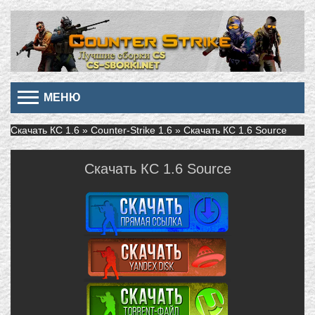
МЕНЮ
Скачать КС 1.6
»
Counter-Strike 1.6
» Скачать КС 1.6 Source
Скачать КС 1.6 Source