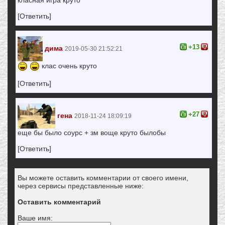
[Ответить]
+13
дима
2019-05-30 21:52:21
клас очень круто
[Ответить]
+27
гена
2018-11-24 18:09:19
еще бы было соурс + зм воще круто былобы
[Ответить]
Вы можете оставить комментарии от своего имени,
через сервисы представленные ниже:
Оставить комментарий
Ваше имя: