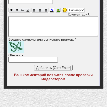
Комментарий:
Введите символы или вычислите пример:
*
Обновить
Ваш комментарий появится после проверки
модератором