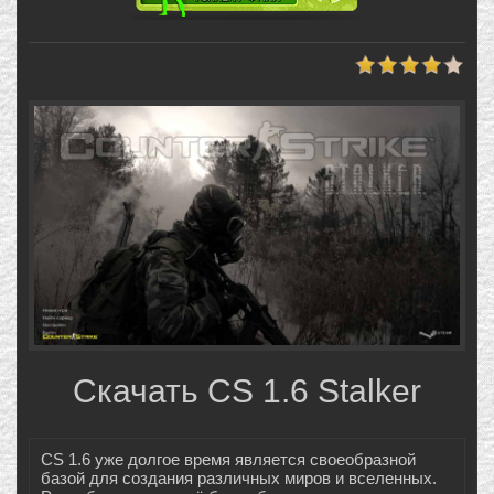
Скачать CS 1.6 Stalker
CS 1.6 уже долгое время является своеобразной
базой для создания различных миров и вселенных.