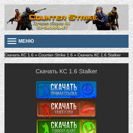
МЕНЮ
Скачать КС 1.6
»
Counter-Strike 1.6
» Скачать КС 1.6 Stalker
Скачать КС 1.6 Stalker