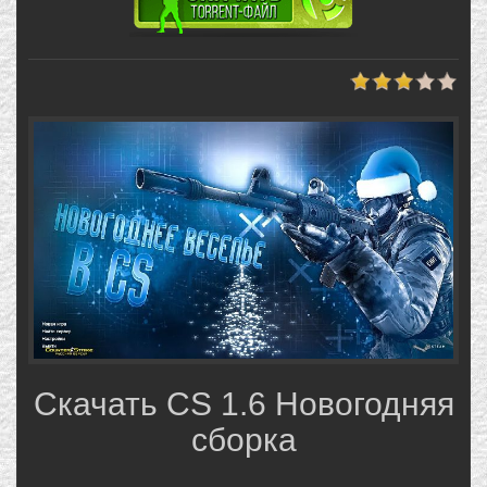
Скачать CS 1.6 Новогодняя
сборка