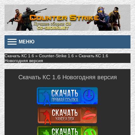
МЕНЮ
Скачать КС 1.6
»
Counter-Strike 1.6
» Скачать КС 1.6
Новогодняя версия
Скачать КС 1.6 Новогодняя версия