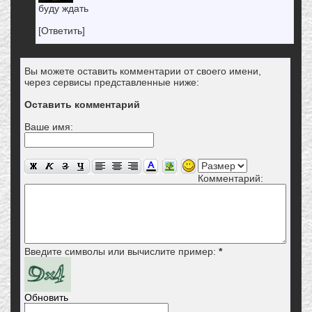
буду ждать
[Ответить]
Вы можете оставить комментарии от своего имени,
через сервисы представленные ниже:
Оставить комментарий
Ваше имя:
Комментарий:
Введите символы или вычислите пример:
*
Обновить