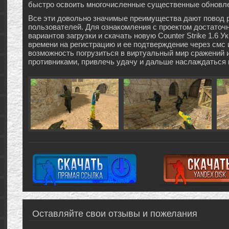
быстро освоить многочисленные существенные обновл
Все эти довольно значимые преимущества дают повод 
пользователей. Для ознакомления с проектом достаточ
вариантов загрузки и скачать новую Counter Strike 1.6 У
времени на регистрацию и ее подтверждение через смс 
возможность погрузиться в виртуальный мир сражений 
противниками, привлечь удачу и дальше наслаждаться
Оставляйте свои отзывы и пожелания