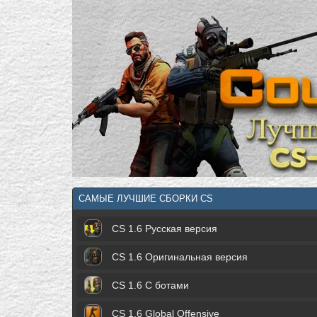
САМЫЕ ЛУЧШИЕ СБОРКИ CS
CS 1.6 Русская версия
CS 1.6 Оригинальная версия
CS 1.6 С ботами
CS 1.6 Global Offensive