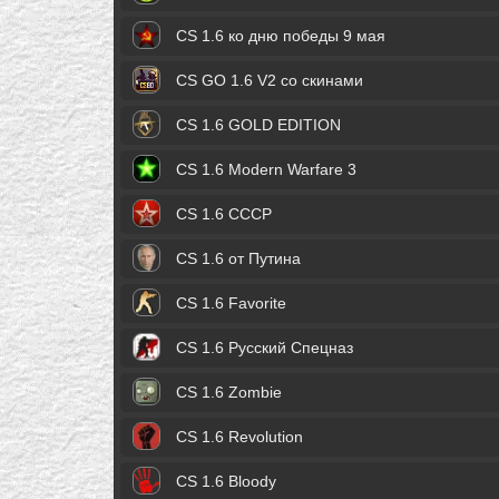
CS 1.6 ко дню победы 9 мая
CS GO 1.6 V2 со скинами
CS 1.6 GOLD EDITION
CS 1.6 Modern Warfare 3
CS 1.6 СССР
CS 1.6 от Путина
CS 1.6 Favorite
CS 1.6 Русский Спецназ
CS 1.6 Zombie
CS 1.6 Revolution
CS 1.6 Bloody