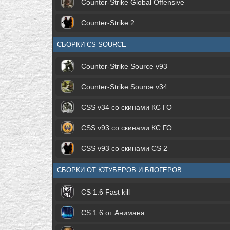
Counter-Strike Global Offensive
Counter-Strike 2
СБОРКИ CS SOURCE
Counter-Strike Source v93
Counter-Strike Source v34
CSS v34 со скинами КС ГО
CSS v93 со скинами КС ГО
CSS v93 со скинами CS 2
СБОРКИ ОТ ЮТУБЕРОВ И БЛОГЕРОВ
CS 1.6 Fast kill
CS 1.6 от Анимана