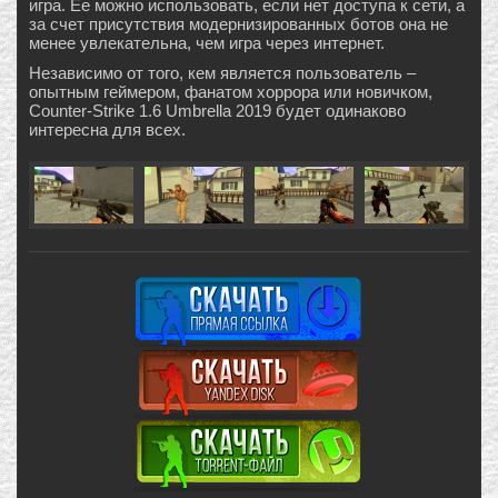
игра. Ее можно использовать, если нет доступа к сети, а
за счет присутствия модернизированных ботов она не
менее увлекательна, чем игра через интернет.
Независимо от того, кем является пользователь –
опытным геймером, фанатом хоррора или новичком,
Counter-Strike 1.6 Umbrella 2019 будет одинаково
интересна для всех.