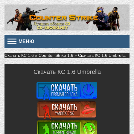
МЕНЮ
Скачать КС 1.6
»
Counter-Strike 1.6
» Скачать КС 1.6 Umbrella
Скачать КС 1.6 Umbrella