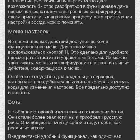
Полностью русскоязычная версия меню дает
возможность быстро разобраться в функционале даже
новым пользователям, а встроенные конфигурации,
сразу приступить к игровому процессу, хотя при желании
настройки всегда можно поменять.
Меню настроек
Во время игровых действий доступен выход в
функциональное меню. Для этого можно
воспользоваться кнопкой H. Это сделано для удобного
просмотра статистики и управления ботами. Их можно
уничтожать, менять их конфигурации и выполнять иные
действия, содержащиеся в меню.
Особенно это удобно для владельцев серверов,
которым не понадобиться выходить в консоль и менять
коды для изменения настроек. Все предельно доступно
и понятно.
Боты
Не обошли стороной изменения и в отношении ботов.
Они стали более реалистичны и приобрели русскую
речь. Они общаются между собой и ведут себя, как
реальные игроки.
Внедрен такой удобный функционал, как одиночная