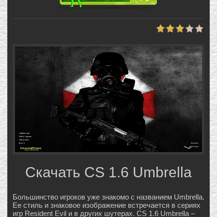
Скачать CS 1.6 Umbrella
Большинство игроков уже знакомо с названием Umbrella.
Ее стиль и знаковое изображение встречается в сериях
игр Resident Evil и в других шутерах. CS 1.6 Umbrella –