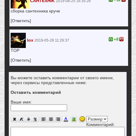
CAHTEXHIK
2019-08-25 16:35:26
сборка сантехника круче
[Ответить]
+8
lox
2019-05-28 11:26:37
TOP
[Ответить]
Вы можете оставить комментарии от своего имени,
через сервисы представленные ниже:
Оставить комментарий
Ваше имя:
Комментарий: