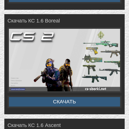
Скачать КС 1.6 Boreal
СКАЧАТЬ
Скачать КС 1.6 Ascent