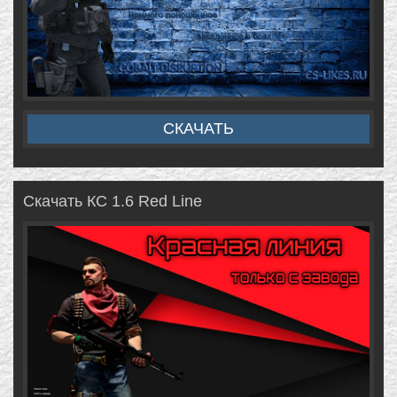
СКАЧАТЬ
Скачать КС 1.6 Red Line