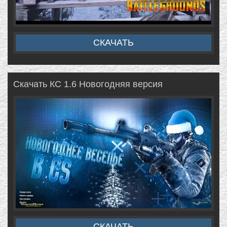
СКАЧАТЬ
Скачать КС 1.6 Новогодняя версия
СКАЧАТЬ