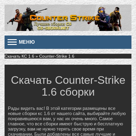
МЕНЮ
Скачать КС 1.6
» Counter-Strike 1.6
Скачать Counter-Strike
1.6 сборки
Рады видеть вас! В этой категории размещены все
новые сборки кс 1.6 от нашего сайта, выбирайте любую
понравившеюся вам, у нас их очень много. Самое
главное, что все сборки имеют быструю и бесплатную
загрузку, вам не нужно терять свое время при
скачивании. Были добавлены все самые лучшие и