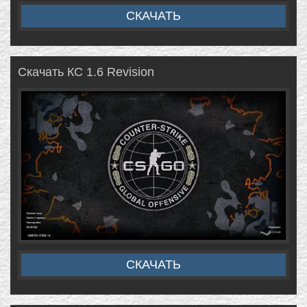
СКАЧАТЬ
Скачать КС 1.6 Revision
СКАЧАТЬ