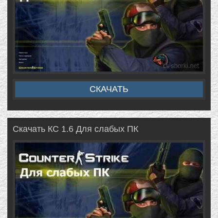
СКАЧАТЬ
Скачать КС 1.6 Для слабых ПК