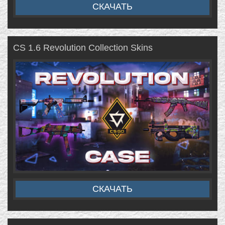
СКАЧАТЬ
CS 1.6 Revolution Collection Skins
СКАЧАТЬ