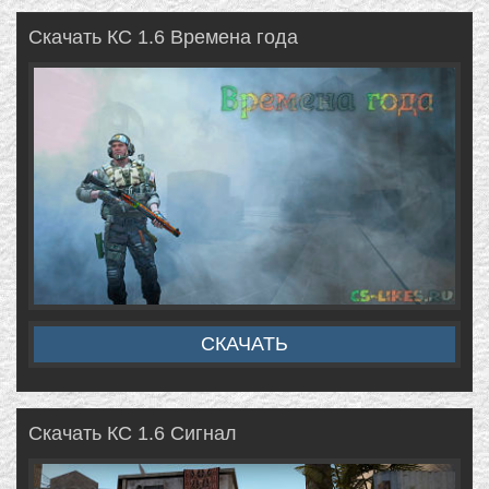
Скачать КС 1.6 Времена года
СКАЧАТЬ
Скачать КС 1.6 Сигнал