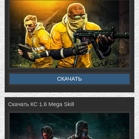
СКАЧАТЬ
Скачать КС 1.6 Mega Skill