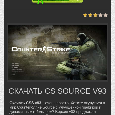
СКАЧАТЬ CS SOURCE V93
Скачать CSS v93
– очень просто! Хотите окунуться в
мир Counter-Strike Source с улучшенной графикой и
динамичным геймплеем? Версия v93 предлагает