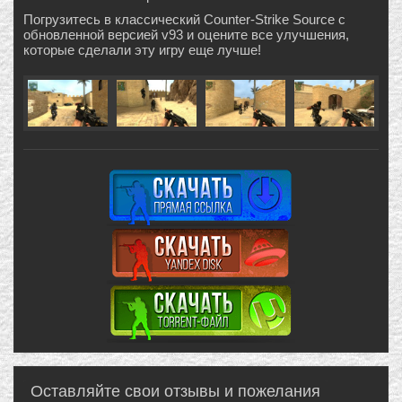
Погрузитесь в классический Counter-Strike Source с
обновленной версией v93 и оцените все улучшения,
которые сделали эту игру еще лучше!
Оставляйте свои отзывы и пожелания