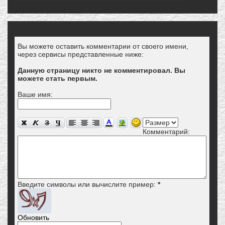
Вы можете оставить комментарии от своего имени,
через сервисы представленные ниже:
Данную страницу никто не комментировал. Вы
можете стать первым.
Ваше имя:
Комментарий:
Введите символы или вычислите пример:
*
Обновить