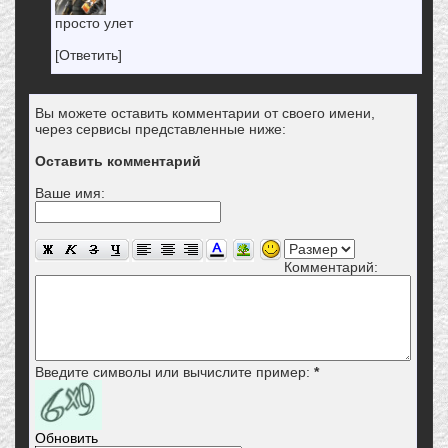
просто улет
[Ответить]
Вы можете оставить комментарии от своего имени,
через сервисы представленные ниже:
Оставить комментарий
Ваше имя:
Комментарий:
Введите символы или вычислите пример:
*
Обновить