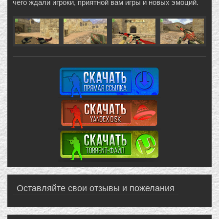
чего ждали игроки, приятной вам игры и новых эмоций.
Оставляйте свои отзывы и пожелания