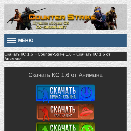
МЕНЮ
Скачать КС 1.6
»
Counter-Strike 1.6
» Скачать КС 1.6 от
Анимана
Скачать КС 1.6 от Анимана