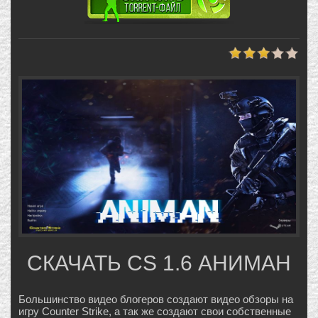
СКАЧАТЬ CS 1.6 АНИМАН
Большинство видео блогеров создают видео обзоры на
игру Counter Strike, а так же создают свои собственные