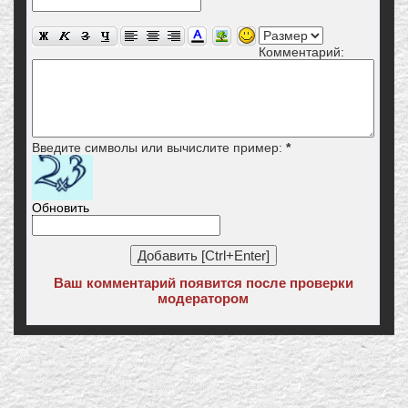
Комментарий:
Введите символы или вычислите пример:
*
Обновить
Ваш комментарий появится после проверки
модератором