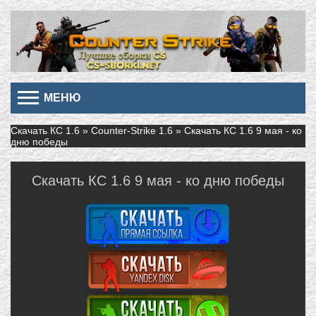
МЕНЮ
Скачать КС 1.6
»
Counter-Strike 1.6
» Скачать КС 1.6 9 мая - ко
дню победы
Скачать КС 1.6 9 мая - ко дню победы