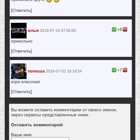
[Ответить]
+8
илья
2018-07-10 07:56:00
прикольно
[Ответить]
+7
попоша
2018-07-02 19:19:54
игра классная
[Ответить]
Вы можете оставить комментарии от своего имени,
через сервисы представленные ниже:
Оставить комментарий
Ваше имя: