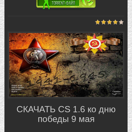
СКАЧАТЬ CS 1.6 ко дню
победы 9 мая