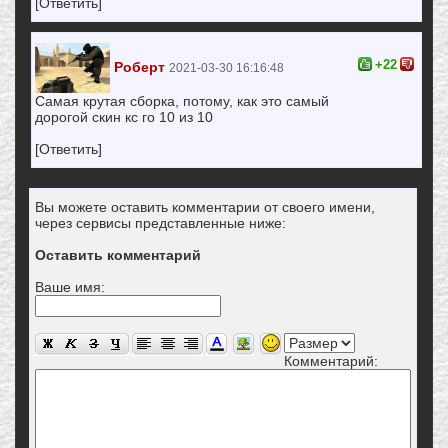
[Ответить]
+22
Роберт
2021-03-30 16:16:48
Самая крутая сборка, потому, как это самый
дорогой скин кс го 10 из 10
[Ответить]
Вы можете оставить комментарии от своего имени,
через сервисы представленные ниже:
Оставить комментарий
Ваше имя:
Комментарий: