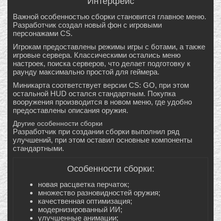
Интерфейс
Важной особенностью сборки становится главное меню.
Разработчик создал новый фон с игровыми
персонажами CS.
Игрокам предоставлены режимы игры с ботами, а также
игровые сервера. Классическими остались меню
настроек, поиска серверов, что делает подготовку к
раунду максимально простой для геймера.
Миникарта соответствует версии CS: GO, при этом
остальной HUD остался стандартным. Покупка
вооружения производится в новом меню, где удобно
предоставлены описания оружия.
Другие особенности сборки
Разработчик при создании сборки выполнил ряд
улучшений, при этом оставил основные компоненты
стандартными.
Особенности сборки:
новая расцветка перчаток;
множество разновидностей оружия;
качественная оптимизация;
модернизированный ИИ;
улучшенные анимации;