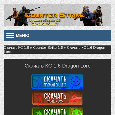
МЕНЮ
Скачать КС 1.6
»
Counter-Strike 1.6
» Скачать КС 1.6 Dragon
Lore
Скачать КС 1.6 Dragon Lore