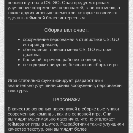
версию шутера и CS: GO. Оная предусматривает
улучшение оформления персонажей, главного меню, а
также других игровых элементов, которые позволяют
сделать геймплей более интересным.
Сборка включает:
оформление персонажей в стилистике CS: GO
история дракона;
обновление главного меню CS: GO история
дракона;
большой перечень рабочих серверов;
не содержит вирусов, безопасная сборка игры.
Игра стабильно функционирует, разработчики
значительно улучшили скины вооружения, персонажей,
текстуры.
Персонажи
В качестве основных персонажей в сборке выступают
современные команды, как и в основной игре. Они
выглядят максимально лаконично, что не отвлекает
геймера от игры в шутер. Разработчики также улучшили
качество текстур, они выглядят более