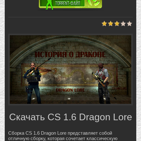
Скачать CS 1.6 Dragon Lore
Сборка CS 1.6 Dragon Lore представляет собой
отличную сборку, которая сочетает классическую