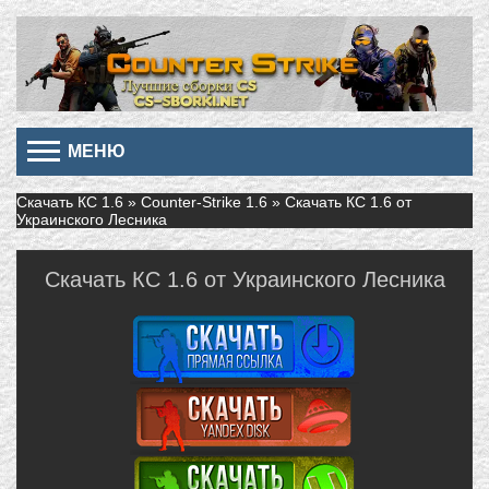
МЕНЮ
Скачать КС 1.6
»
Counter-Strike 1.6
» Скачать КС 1.6 от
Украинского Лесника
Скачать КС 1.6 от Украинского Лесника