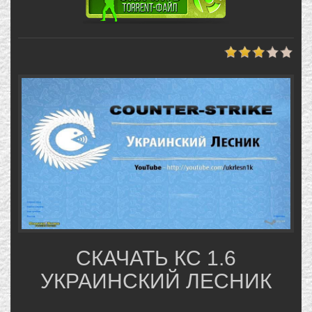
СКАЧАТЬ КС 1.6
УКРАИНСКИЙ ЛЕСНИК