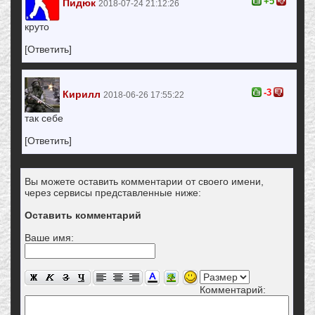
+5
Пидюк
2018-07-24 21:12:26
круто
[Ответить]
-3
Кирилл
2018-06-26 17:55:22
так себе
[Ответить]
Вы можете оставить комментарии от своего имени,
через сервисы представленные ниже:
Оставить комментарий
Ваше имя:
Комментарий: