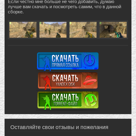
Если честно мне больше не чего добавить, думаю
лучше вам скачать и посмотреть самим, что в данной
сборке.
Оставляйте свои отзывы и пожелания