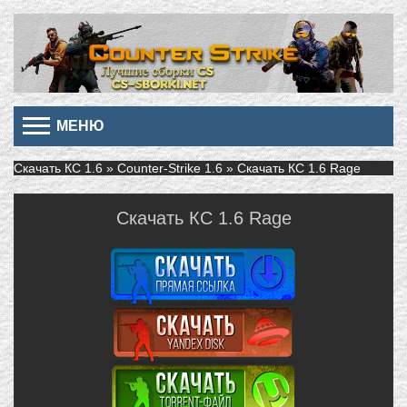
МЕНЮ
Скачать КС 1.6
»
Counter-Strike 1.6
» Скачать КС 1.6 Rage
Скачать КС 1.6 Rage