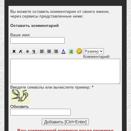
Вы можете оставить комментарии от своего имени,
через сервисы представленные ниже:
Оставить комментарий
Ваше имя:
Комментарий:
Введите символы или вычислите пример:
*
Обновить
Ваш комментарий появится после проверки