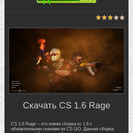
Скачать CS 1.6 Rage
CS 1.6 Rage – это новая сборка кс 1.6 с
обновленными скинами из CS GO. Данная сборка